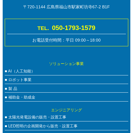
〒720-1144 広島県福山市駅家町坊寺67-2 B1F
050-1793-1579
TEL.
お電話受付時間：平日 09:00～18:00
ソリューション事業
■ AI（人工知能）
■ ロボット事業
■ 製 品
■ 補助金・助成金
エンジニアリング
■ 太陽光発電設備の販売・設置工事
■ LED照明の企画開発から販売・設置工事