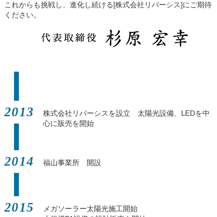
これからも挑戦し、進化し続ける[株式会社リバーシス]にご期待
ください。
2013
株式会社リバーシスを設立 太陽光設備、LEDを中
心に販売を開始
2014
福山事業所 開設
2015
メガソーラー太陽光施工開始