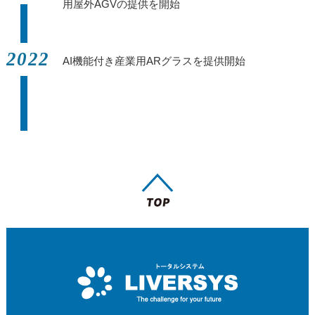
用屋外AGVの提供を開始
2022
AI機能付き産業用ARグラスを提供開始