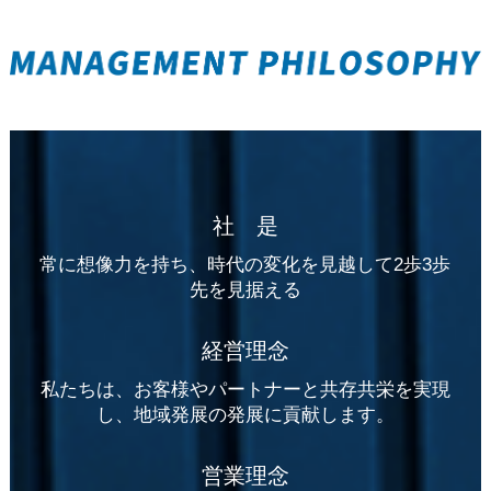
社 是
常に想像力を持ち、時代の変化を見越して2歩3歩
先を見据える
経営理念
私たちは、お客様やパートナーと共存共栄を実現
し、地域発展の発展に貢献します。
営業理念