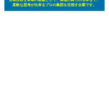
柔軟な思考が出来るプロの集団を目指す企業です。