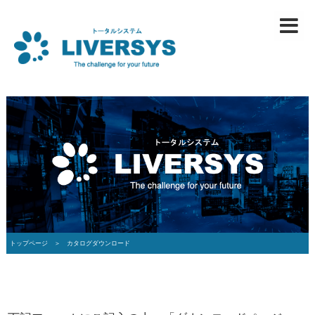
トップページ ＞
カタログダウンロード