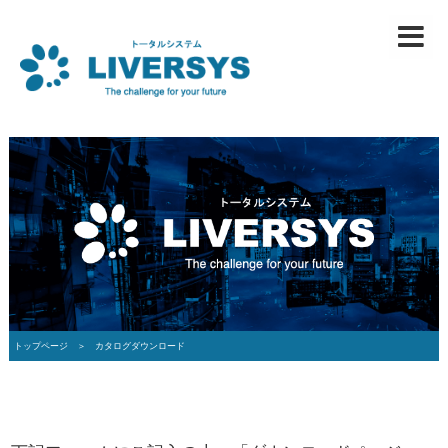
トップページ ＞
カタログダウンロード